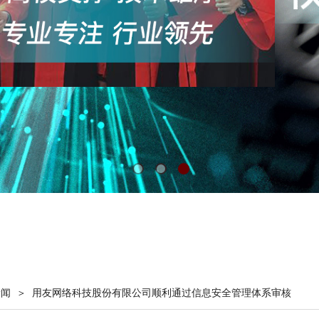
＞
新闻
用友网络科技股份有限公司顺利通过信息安全管理体系审核