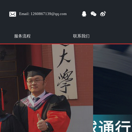
Email:
1260867139@qq.com
服务流程
联系我们