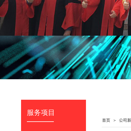
服务项目
＞
首页
公司