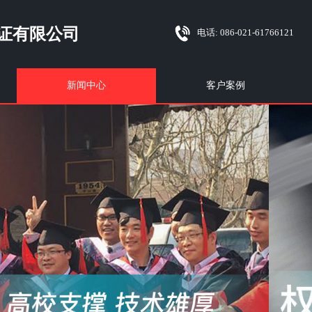
证有限公司
电话:
086-021-61766121
新闻中心
客户案例