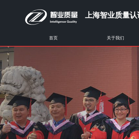
上海智业质量认
首页
关于我们